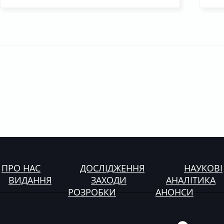
ПРО НАС
ДОСЛІДЖЕННЯ
НАУКОВІ
ВИДАННЯ
ЗАХОДИ
АНАЛІТИКА
РОЗРОБКИ
АНОНСИ