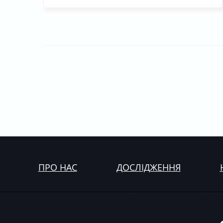
ПРО НАС
ДОСЛІДЖЕННЯ