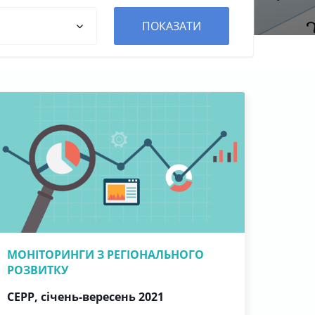
ПОКАЗАТИ
МОНІТОРИНГИ З РЕГІОНАЛЬНОГО
РОЗВИТКУ
СЕРР, січень-вересень 2021