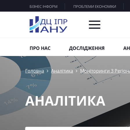
БІЗНЕС ІНФОРМ
ПРОБЛЕМИ ЕКОНОМІКИ
ПРО НАС
ДОСЛІДЖЕННЯ
АН
Головна
Аналітика
Моніторинги З Регіон
АНАЛІТИКА