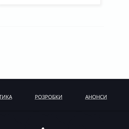
ТИКА
РОЗРОБКИ
АНОНСИ