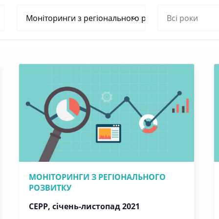
МОНІТОРИНГИ З РЕГІОНАЛЬНОГО
РОЗВИТКУ
СЕРР, січень-листопад 2021