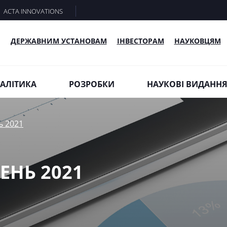
ACTA INNOVATIONS
ДЕРЖАВНИМ УСТАНОВАМ
ІНВЕСТОРАМ
НАУКОВЦЯМ
АЛІТИКА
РОЗРОБКИ
НАУКОВІ ВИДАНН
ь 2021
ЗЕНЬ 2021