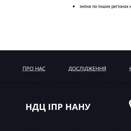
зміни по інших регіонах 
ПРО НАС
ДОСЛІДЖЕННЯ
НДЦ ІПР НАНУ