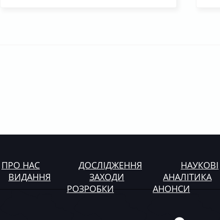
ПРО НАС
ДОСЛІДЖЕННЯ
НАУКОВІ
ВИДАННЯ
ЗАХОДИ
АНАЛІТИКА
РОЗРОБКИ
АНОНСИ