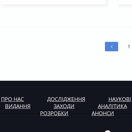
1
ПРО НАС
ДОСЛІДЖЕННЯ
НАУКОВІ
ВИДАННЯ
ЗАХОДИ
АНАЛІТИКА
РОЗРОБКИ
АНОНСИ