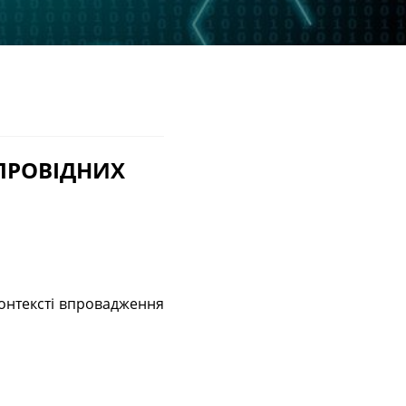
 ПРОВІДНИХ