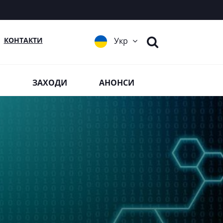
КОНТАКТИ
Укр
Я
ЗАХОДИ
АНОНСИ