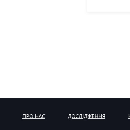
ПРО НАС
ДОСЛІДЖЕННЯ