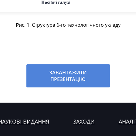
Рис. 1. Структура 6-го технологічного укладу
ЗАВАНТАЖИТИ
ПРЕЗЕНТАЦІЮ
НАУКОВІ ВИДАННЯ
ЗАХОДИ
АНАЛІ