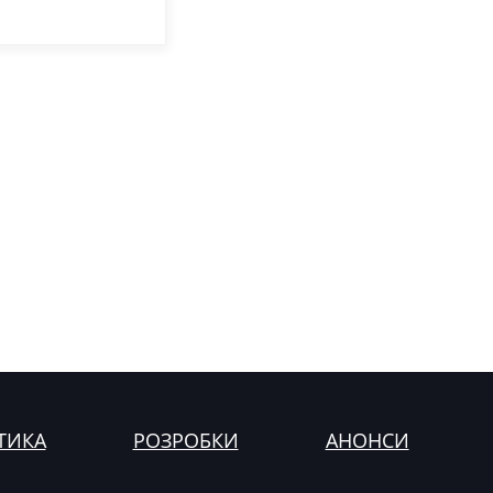
ТИКА
РОЗРОБКИ
АНОНСИ