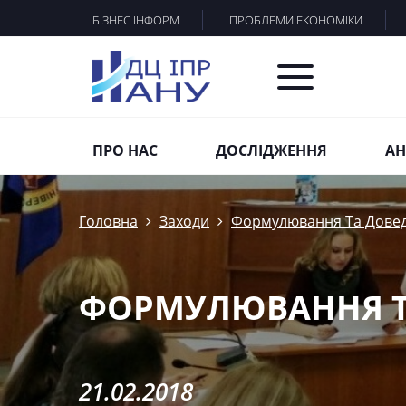
БІЗНЕС ІНФОРМ
ПРОБЛЕМИ ЕКОНОМІКИ
ПРО НАС
ДОСЛІДЖЕННЯ
АН
Головна
Заходи
Формулювання Та Довед
ФОРМУЛЮВАННЯ ТА
21.02.2018