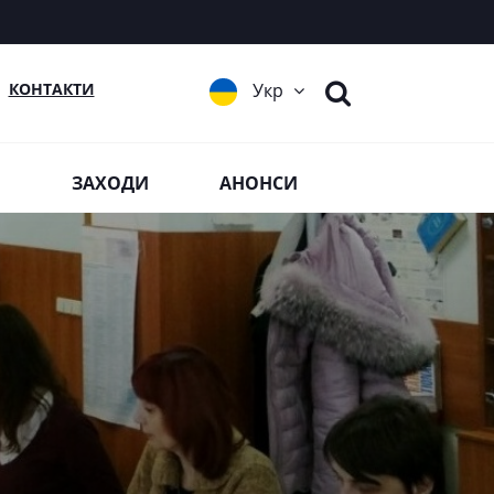
КОНТАКТИ
Укр
Я
ЗАХОДИ
АНОНСИ