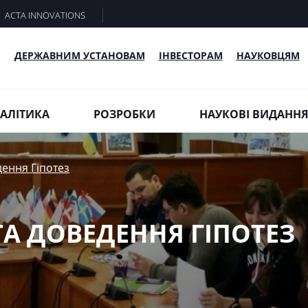
ACTA INNOVATIONS
ДЕРЖАВНИМ УСТАНОВАМ
ІНВЕСТОРАМ
НАУКОВЦЯМ
АЛІТИКА
РОЗРОБКИ
НАУКОВІ ВИДАНН
ення Гіпотез
 ДОВЕДЕННЯ ГІПОТЕЗ