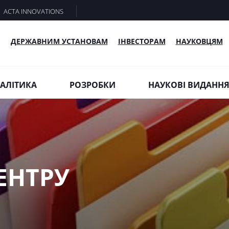
ACTA INNOVATIONS
ДЕРЖАВНИМ УСТАНОВАМ
ІНВЕСТОРАМ
НАУКОВЦЯМ
АЛІТИКА
РОЗРОБКИ
НАУКОВІ ВИДАНН
ЕНТРУ