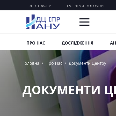
БІЗНЕС ІНФОРМ
ПРОБЛЕМИ ЕКОНОМІКИ
ПРО НАС
ДОСЛІДЖЕННЯ
АН
Головна
Про Нас
Документи Центру
ДОКУМЕНТИ Ц