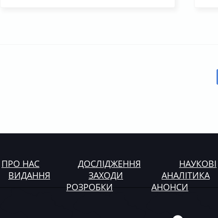
ПРО НАС
ДОСЛІДЖЕННЯ
НАУКОВІ
ВИДАННЯ
ЗАХОДИ
АНАЛІТИКА
РОЗРОБКИ
АНОНСИ